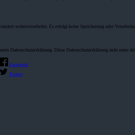
misiert weiterverarbeitet. Es erfolgt keine Speicherung oder Verarbeit
rfügbaren Datenschutzerklärung. Diese Datenschutzerklärung steht unter
Facebook
Twitter